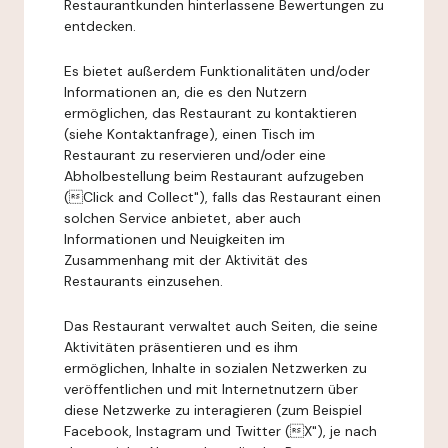
Restaurantkunden hinterlassene Bewertungen zu
entdecken.
Es bietet außerdem Funktionalitäten und/oder
Informationen an, die es den Nutzern
ermöglichen, das Restaurant zu kontaktieren
(siehe Kontaktanfrage), einen Tisch im
Restaurant zu reservieren und/oder eine
Abholbestellung beim Restaurant aufzugeben
(Click and Collect"), falls das Restaurant einen
solchen Service anbietet, aber auch
Informationen und Neuigkeiten im
Zusammenhang mit der Aktivität des
Restaurants einzusehen.
Das Restaurant verwaltet auch Seiten, die seine
Aktivitäten präsentieren und es ihm
ermöglichen, Inhalte in sozialen Netzwerken zu
veröffentlichen und mit Internetnutzern über
diese Netzwerke zu interagieren (zum Beispiel
Facebook, Instagram und Twitter (X"), je nach