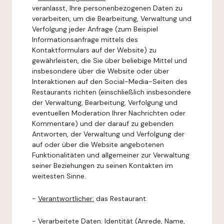
veranlasst, Ihre personenbezogenen Daten zu
verarbeiten, um die Bearbeitung, Verwaltung und
Verfolgung jeder Anfrage (zum Beispiel
Informationsanfrage mittels des
Kontaktformulars auf der Website) zu
gewährleisten, die Sie über beliebige Mittel und
insbesondere über die Website oder über
Interaktionen auf den Social-Media-Seiten des
Restaurants richten (einschließlich insbesondere
der Verwaltung, Bearbeitung, Verfolgung und
eventuellen Moderation Ihrer Nachrichten oder
Kommentare) und der darauf zu gebenden
Antworten, der Verwaltung und Verfolgung der
auf oder über die Website angebotenen
Funktionalitäten und allgemeiner zur Verwaltung
seiner Beziehungen zu seinen Kontakten im
weitesten Sinne.
-
Verantwortlicher:
das Restaurant.
-
Verarbeitete Daten:
Identität (Anrede, Name,