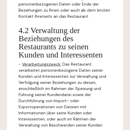
personenbezogenen Daten oder Ende der
Beziehungen zu Ihnen oder auch ab dem letzten
Kontakt Ihrerseits an das Restaurant.
4.2 Verwaltung der
Beziehungen des
Restaurants zu seinen
Kunden und Interessenten
-
Verarbeitungszweck:
Das Restaurant
verarbeitet personenbezogene Daten seiner
Kunden und Interessenten zur Verwaltung und
Verfolgung seiner Beziehungen zu diesen,
einschließlich im Rahmen der Speisung und
Führung seiner Kundendatei sowie der
Durchführung von Import- oder
Exportoperationen von Dateien mit
Informationen über seine Kunden oder
Interessenten, oder auch im Rahmen der
Verwaltung von Beschwerden seiner Kunden