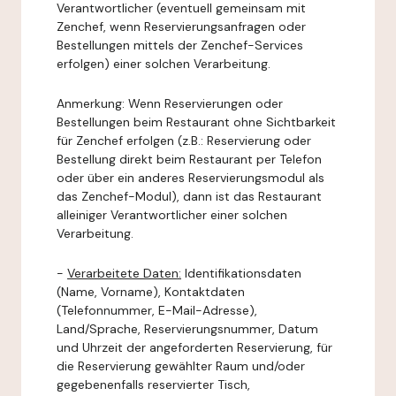
Verantwortlicher (eventuell gemeinsam mit
Zenchef, wenn Reservierungsanfragen oder
Bestellungen mittels der Zenchef-Services
erfolgen) einer solchen Verarbeitung.
Anmerkung: Wenn Reservierungen oder
Bestellungen beim Restaurant ohne Sichtbarkeit
für Zenchef erfolgen (z.B.: Reservierung oder
Bestellung direkt beim Restaurant per Telefon
oder über ein anderes Reservierungsmodul als
das Zenchef-Modul), dann ist das Restaurant
alleiniger Verantwortlicher einer solchen
Verarbeitung.
-
Verarbeitete Daten:
Identifikationsdaten
(Name, Vorname), Kontaktdaten
(Telefonnummer, E-Mail-Adresse),
Land/Sprache, Reservierungsnummer, Datum
und Uhrzeit der angeforderten Reservierung, für
die Reservierung gewählter Raum und/oder
gegebenenfalls reservierter Tisch,