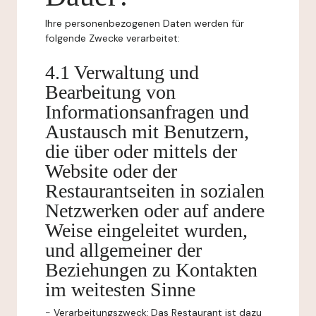
Ihre personenbezogenen Daten werden für
folgende Zwecke verarbeitet:
4.1 Verwaltung und
Bearbeitung von
Informationsanfragen und
Austausch mit Benutzern,
die über oder mittels der
Website oder der
Restaurantseiten in sozialen
Netzwerken oder auf andere
Weise eingeleitet wurden,
und allgemeiner der
Beziehungen zu Kontakten
im weitesten Sinne
-
Verarbeitungszweck:
Das Restaurant ist dazu