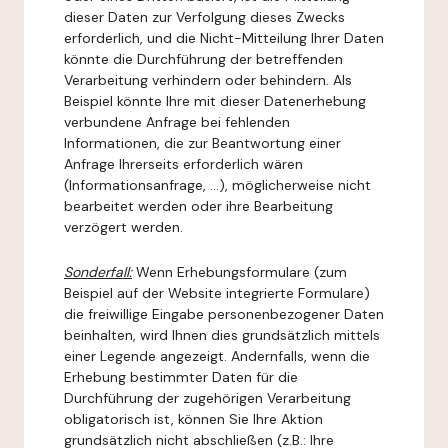
dieser Daten zur Verfolgung dieses Zwecks
erforderlich, und die Nicht-Mitteilung Ihrer Daten
könnte die Durchführung der betreffenden
Verarbeitung verhindern oder behindern. Als
Beispiel könnte Ihre mit dieser Datenerhebung
verbundene Anfrage bei fehlenden
Informationen, die zur Beantwortung einer
Anfrage Ihrerseits erforderlich wären
(Informationsanfrage, ...), möglicherweise nicht
bearbeitet werden oder ihre Bearbeitung
verzögert werden.
Sonderfall:
Wenn Erhebungsformulare (zum
Beispiel auf der Website integrierte Formulare)
die freiwillige Eingabe personenbezogener Daten
beinhalten, wird Ihnen dies grundsätzlich mittels
einer Legende angezeigt. Andernfalls, wenn die
Erhebung bestimmter Daten für die
Durchführung der zugehörigen Verarbeitung
obligatorisch ist, können Sie Ihre Aktion
grundsätzlich nicht abschließen (z.B.: Ihre