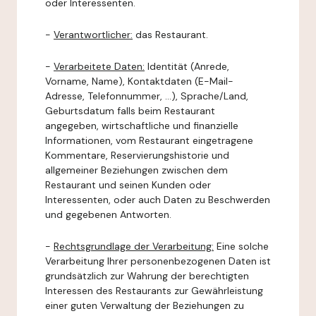
oder Interessenten.
-
Verantwortlicher:
das Restaurant.
-
Verarbeitete Daten:
Identität (Anrede,
Vorname, Name), Kontaktdaten (E-Mail-
Adresse, Telefonnummer, ...), Sprache/Land,
Geburtsdatum falls beim Restaurant
angegeben, wirtschaftliche und finanzielle
Informationen, vom Restaurant eingetragene
Kommentare, Reservierungshistorie und
allgemeiner Beziehungen zwischen dem
Restaurant und seinen Kunden oder
Interessenten, oder auch Daten zu Beschwerden
und gegebenen Antworten.
-
Rechtsgrundlage der Verarbeitung:
Eine solche
Verarbeitung Ihrer personenbezogenen Daten ist
grundsätzlich zur Wahrung der berechtigten
Interessen des Restaurants zur Gewährleistung
einer guten Verwaltung der Beziehungen zu