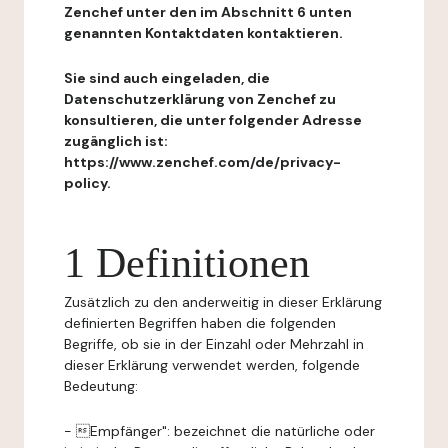
Zenchef unter den im Abschnitt 6 unten
genannten Kontaktdaten kontaktieren.
Sie sind auch eingeladen, die
Datenschutzerklärung von Zenchef zu
konsultieren, die unter folgender Adresse
zugänglich ist:
https://www.zenchef.com/de/privacy-
policy.
1 Definitionen
Zusätzlich zu den anderweitig in dieser Erklärung
definierten Begriffen haben die folgenden
Begriffe, ob sie in der Einzahl oder Mehrzahl in
dieser Erklärung verwendet werden, folgende
Bedeutung:
- Empfänger": bezeichnet die natürliche oder