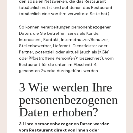
den sozialen Netzwerken, die das Restaurant
tatsächlich nutzt und auf denen das Restaurant
tatsächlich eine von ihm verwaltete Seite hat).
So können Verarbeitungen personenbezogener
Daten, die Sie betreffen, sei es als Kunde,
Interessent, Kontakt, Internetnutzer/Benutzer,
Stellenbewerber, Lieferant, Dienstleister oder
Partner, potenziell oder aktuell (auch als Sie"
oder betroffene Person(en)" bezeichnet), vom
Restaurant für die unten im Abschnitt 4
genannten Zwecke durchgeführt werden.
3 Wie werden Ihre
personenbezogenen
Daten erhoben?
3.1 Ihre personenbezogenen Daten werden
vom Restaurant direkt von Ihnen oder