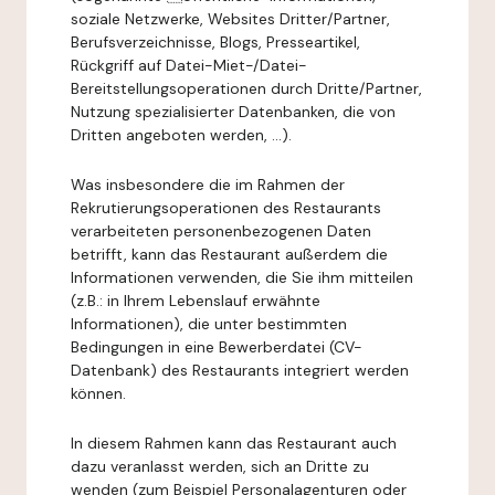
soziale Netzwerke, Websites Dritter/Partner,
Berufsverzeichnisse, Blogs, Presseartikel,
Rückgriff auf Datei-Miet-/Datei-
Bereitstellungsoperationen durch Dritte/Partner,
Nutzung spezialisierter Datenbanken, die von
Dritten angeboten werden, ...).
Was insbesondere die im Rahmen der
Rekrutierungsoperationen des Restaurants
verarbeiteten personenbezogenen Daten
betrifft, kann das Restaurant außerdem die
Informationen verwenden, die Sie ihm mitteilen
(z.B.: in Ihrem Lebenslauf erwähnte
Informationen), die unter bestimmten
Bedingungen in eine Bewerberdatei (CV-
Datenbank) des Restaurants integriert werden
können.
In diesem Rahmen kann das Restaurant auch
dazu veranlasst werden, sich an Dritte zu
wenden (zum Beispiel Personalagenturen oder