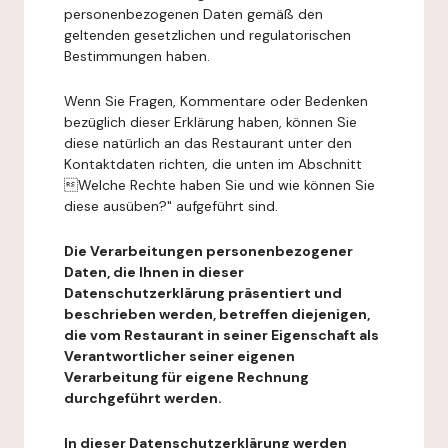
personenbezogenen Daten gemäß den
geltenden gesetzlichen und regulatorischen
Bestimmungen haben.
Wenn Sie Fragen, Kommentare oder Bedenken
bezüglich dieser Erklärung haben, können Sie
diese natürlich an das Restaurant unter den
Kontaktdaten richten, die unten im Abschnitt
Welche Rechte haben Sie und wie können Sie
diese ausüben?" aufgeführt sind.
Die Verarbeitungen personenbezogener
Daten, die Ihnen in dieser
Datenschutzerklärung präsentiert und
beschrieben werden, betreffen diejenigen,
die vom Restaurant in seiner Eigenschaft als
Verantwortlicher seiner eigenen
Verarbeitung für eigene Rechnung
durchgeführt werden.
In dieser Datenschutzerklärung werden