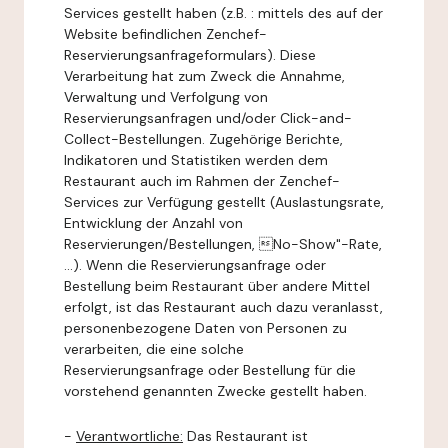
Services gestellt haben (z.B. : mittels des auf der
Website befindlichen Zenchef-
Reservierungsanfrageformulars). Diese
Verarbeitung hat zum Zweck die Annahme,
Verwaltung und Verfolgung von
Reservierungsanfragen und/oder Click-and-
Collect-Bestellungen. Zugehörige Berichte,
Indikatoren und Statistiken werden dem
Restaurant auch im Rahmen der Zenchef-
Services zur Verfügung gestellt (Auslastungsrate,
Entwicklung der Anzahl von
Reservierungen/Bestellungen, No-Show"-Rate,
...). Wenn die Reservierungsanfrage oder
Bestellung beim Restaurant über andere Mittel
erfolgt, ist das Restaurant auch dazu veranlasst,
personenbezogene Daten von Personen zu
verarbeiten, die eine solche
Reservierungsanfrage oder Bestellung für die
vorstehend genannten Zwecke gestellt haben.
-
Verantwortliche:
Das Restaurant ist