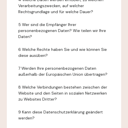
Verarbeitungszwecken, auf welcher
Rechtsgrundlage und für welche Dauer?
5 Wer sind die Empfänger Ihrer
personenbezogenen Daten? Wie teilen wir Ihre
Daten?
6 Welche Rechte haben Sie und wie können Sie
diese ausüben?
7 Werden Ihre personenbezogenen Daten
außerhalb der Europäischen Union übertragen?
8 Welche Verbindungen bestehen zwischen der
Website und den Seiten in sozialen Netzwerken
zu Websites Dritter?
9 Kann diese Datenschutzerklärung geändert
werden?