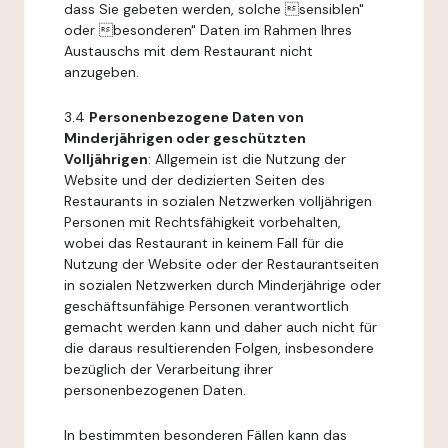
dass Sie gebeten werden, solche sensiblen"
oder besonderen" Daten im Rahmen Ihres
Austauschs mit dem Restaurant nicht
anzugeben.
3.4
Personenbezogene Daten von
Minderjährigen oder geschützten
Volljährigen
: Allgemein ist die Nutzung der
Website und der dedizierten Seiten des
Restaurants in sozialen Netzwerken volljährigen
Personen mit Rechtsfähigkeit vorbehalten,
wobei das Restaurant in keinem Fall für die
Nutzung der Website oder der Restaurantseiten
in sozialen Netzwerken durch Minderjährige oder
geschäftsunfähige Personen verantwortlich
gemacht werden kann und daher auch nicht für
die daraus resultierenden Folgen, insbesondere
bezüglich der Verarbeitung ihrer
personenbezogenen Daten.
In bestimmten besonderen Fällen kann das