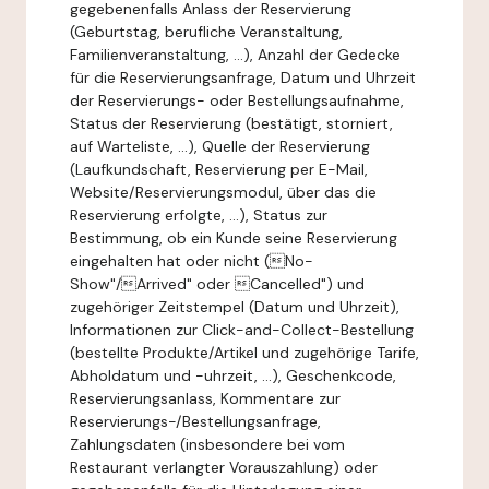
gegebenenfalls Anlass der Reservierung
(Geburtstag, berufliche Veranstaltung,
Familienveranstaltung, ...), Anzahl der Gedecke
für die Reservierungsanfrage, Datum und Uhrzeit
der Reservierungs- oder Bestellungsaufnahme,
Status der Reservierung (bestätigt, storniert,
auf Warteliste, ...), Quelle der Reservierung
(Laufkundschaft, Reservierung per E-Mail,
Website/Reservierungsmodul, über das die
Reservierung erfolgte, ...), Status zur
Bestimmung, ob ein Kunde seine Reservierung
eingehalten hat oder nicht (No-
Show"/Arrived" oder Cancelled") und
zugehöriger Zeitstempel (Datum und Uhrzeit),
Informationen zur Click-and-Collect-Bestellung
(bestellte Produkte/Artikel und zugehörige Tarife,
Abholdatum und -uhrzeit, ...), Geschenkcode,
Reservierungsanlass, Kommentare zur
Reservierungs-/Bestellungsanfrage,
Zahlungsdaten (insbesondere bei vom
Restaurant verlangter Vorauszahlung) oder