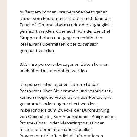
Außerdem können Ihre personenbezogenen
Daten vom Restaurant erhoben und dann der
Zenchef-Gruppe übermittelt oder zugänglich
gemacht werden, oder auch von der Zenchef-
Gruppe erhoben und gegebenenfalls dem
Restaurant übermittelt oder zugänglich
gemacht werden.
3.1.3. Ihre personenbezogenen Daten können
auch über Dritte erhoben werden.
Die personenbezogenen Daten, die das
Restaurant über Sie sammelt und verarbeitet,
können möglicherweise durch das Restaurant
gesammelt oder angereichert werden,
insbesondere zum Zwecke der Durchführung
von Geschäfts-, Kommunikations-, Ansprache-,
Prospektions- oder Marketingoperationen,
mittels anderer Informationsquellen
(sogenannte öffentliche" Informationen,