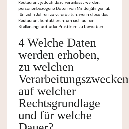
Restaurant jedoch dazu veranlasst werden,
personenbezogene Daten von Minderjährigen ab
fünfzehn Jahren zu verarbeiten, wenn diese das
Restaurant kontaktieren, um sich auf ein
Stellenangebot oder Praktikum zu bewerben.
4 Welche Daten
werden erhoben,
zu welchen
Verarbeitungszwecken
auf welcher
Rechtsgrundlage
und für welche
Dauer?