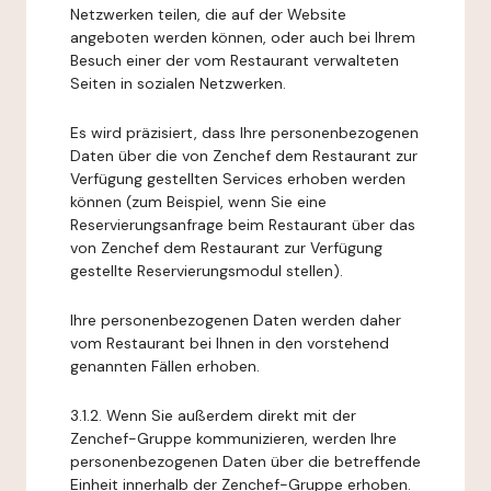
Netzwerken teilen, die auf der Website
angeboten werden können, oder auch bei Ihrem
Besuch einer der vom Restaurant verwalteten
Seiten in sozialen Netzwerken.
Es wird präzisiert, dass Ihre personenbezogenen
Daten über die von Zenchef dem Restaurant zur
Verfügung gestellten Services erhoben werden
können (zum Beispiel, wenn Sie eine
Reservierungsanfrage beim Restaurant über das
von Zenchef dem Restaurant zur Verfügung
gestellte Reservierungsmodul stellen).
Ihre personenbezogenen Daten werden daher
vom Restaurant bei Ihnen in den vorstehend
genannten Fällen erhoben.
3.1.2. Wenn Sie außerdem direkt mit der
Zenchef-Gruppe kommunizieren, werden Ihre
personenbezogenen Daten über die betreffende
Einheit innerhalb der Zenchef-Gruppe erhoben.