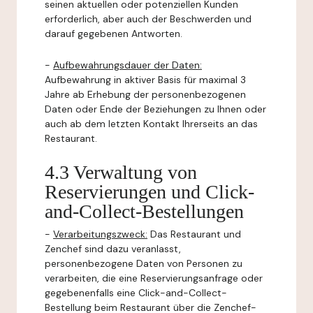
seinen aktuellen oder potenziellen Kunden
erforderlich, aber auch der Beschwerden und
darauf gegebenen Antworten.
-
Aufbewahrungsdauer der Daten:
Aufbewahrung in aktiver Basis für maximal 3
Jahre ab Erhebung der personenbezogenen
Daten oder Ende der Beziehungen zu Ihnen oder
auch ab dem letzten Kontakt Ihrerseits an das
Restaurant.
4.3 Verwaltung von
Reservierungen und Click-
and-Collect-Bestellungen
-
Verarbeitungszweck:
Das Restaurant und
Zenchef sind dazu veranlasst,
personenbezogene Daten von Personen zu
verarbeiten, die eine Reservierungsanfrage oder
gegebenenfalls eine Click-and-Collect-
Bestellung beim Restaurant über die Zenchef-