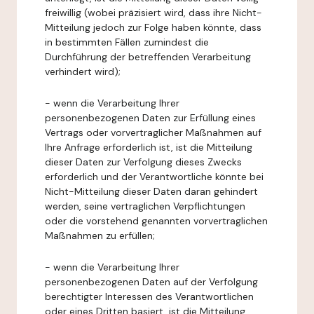
freiwillig (wobei präzisiert wird, dass ihre Nicht-
Mitteilung jedoch zur Folge haben könnte, dass
in bestimmten Fällen zumindest die
Durchführung der betreffenden Verarbeitung
verhindert wird);
- wenn die Verarbeitung Ihrer
personenbezogenen Daten zur Erfüllung eines
Vertrags oder vorvertraglicher Maßnahmen auf
Ihre Anfrage erforderlich ist, ist die Mitteilung
dieser Daten zur Verfolgung dieses Zwecks
erforderlich und der Verantwortliche könnte bei
Nicht-Mitteilung dieser Daten daran gehindert
werden, seine vertraglichen Verpflichtungen
oder die vorstehend genannten vorvertraglichen
Maßnahmen zu erfüllen;
- wenn die Verarbeitung Ihrer
personenbezogenen Daten auf der Verfolgung
berechtigter Interessen des Verantwortlichen
oder eines Dritten basiert, ist die Mitteilung