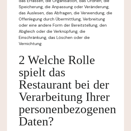
das Erfassen, die Organisation, das Ordnen, die
Speicherung, die Anpassung oder Veränderung,
das Auslesen, das Abfragen, die Verwendung, die
Offenlegung durch Übermittlung, Verbreitung
oder eine andere Form der Bereitstellung, den
Abgleich oder die Verknüpfung, die
Einschränkung, das Löschen oder die
Vernichtung.
2 Welche Rolle
spielt das
Restaurant bei der
Verarbeitung Ihrer
personenbezogenen
Daten?