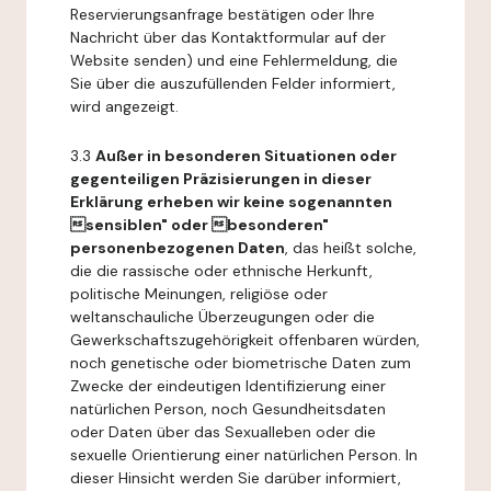
Reservierungsanfrage bestätigen oder Ihre
Nachricht über das Kontaktformular auf der
Website senden) und eine Fehlermeldung, die
Sie über die auszufüllenden Felder informiert,
wird angezeigt.
3.3
Außer in besonderen Situationen oder
gegenteiligen Präzisierungen in dieser
Erklärung erheben wir keine sogenannten
sensiblen" oder besonderen"
personenbezogenen Daten
, das heißt solche,
die die rassische oder ethnische Herkunft,
politische Meinungen, religiöse oder
weltanschauliche Überzeugungen oder die
Gewerkschaftszugehörigkeit offenbaren würden,
noch genetische oder biometrische Daten zum
Zwecke der eindeutigen Identifizierung einer
natürlichen Person, noch Gesundheitsdaten
oder Daten über das Sexualleben oder die
sexuelle Orientierung einer natürlichen Person. In
dieser Hinsicht werden Sie darüber informiert,