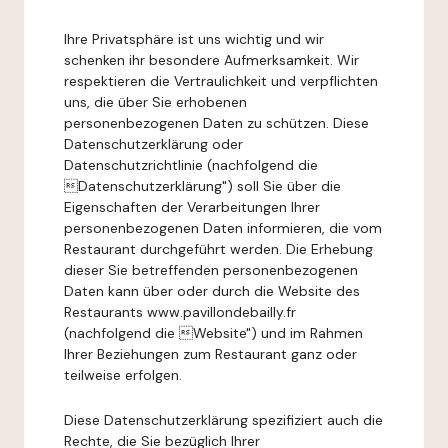
Ihre Privatsphäre ist uns wichtig und wir
schenken ihr besondere Aufmerksamkeit. Wir
respektieren die Vertraulichkeit und verpflichten
uns, die über Sie erhobenen
personenbezogenen Daten zu schützen. Diese
Datenschutzerklärung oder
Datenschutzrichtlinie (nachfolgend die
Datenschutzerklärung") soll Sie über die
Eigenschaften der Verarbeitungen Ihrer
personenbezogenen Daten informieren, die vom
Restaurant durchgeführt werden. Die Erhebung
dieser Sie betreffenden personenbezogenen
Daten kann über oder durch die Website des
Restaurants www.pavillondebailly.fr
(nachfolgend die Website") und im Rahmen
Ihrer Beziehungen zum Restaurant ganz oder
teilweise erfolgen.
Diese Datenschutzerklärung spezifiziert auch die
Rechte, die Sie bezüglich Ihrer