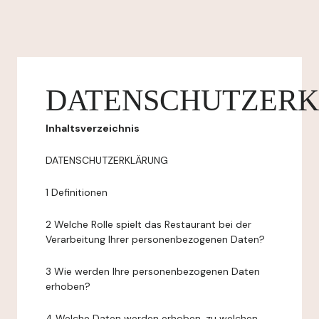
DATENSCHUTZER
Inhaltsverzeichnis
DATENSCHUTZERKLÄRUNG
1 Definitionen
2 Welche Rolle spielt das Restaurant bei der
Verarbeitung Ihrer personenbezogenen Daten?
3 Wie werden Ihre personenbezogenen Daten
erhoben?
4 Welche Daten werden erhoben, zu welchen