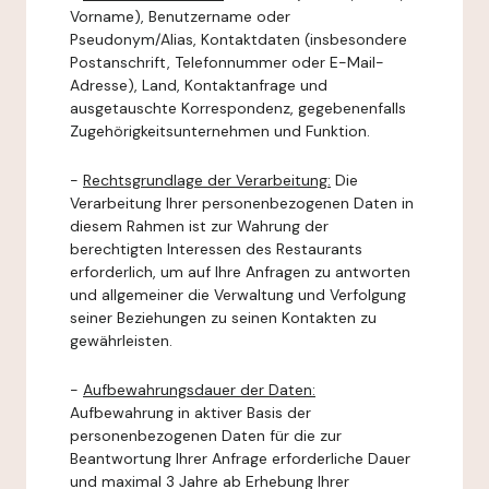
Vorname), Benutzername oder
Pseudonym/Alias, Kontaktdaten (insbesondere
Postanschrift, Telefonnummer oder E-Mail-
Adresse), Land, Kontaktanfrage und
ausgetauschte Korrespondenz, gegebenenfalls
Zugehörigkeitsunternehmen und Funktion.
-
Rechtsgrundlage der Verarbeitung:
Die
Verarbeitung Ihrer personenbezogenen Daten in
diesem Rahmen ist zur Wahrung der
berechtigten Interessen des Restaurants
erforderlich, um auf Ihre Anfragen zu antworten
und allgemeiner die Verwaltung und Verfolgung
seiner Beziehungen zu seinen Kontakten zu
gewährleisten.
-
Aufbewahrungsdauer der Daten:
Aufbewahrung in aktiver Basis der
personenbezogenen Daten für die zur
Beantwortung Ihrer Anfrage erforderliche Dauer
und maximal 3 Jahre ab Erhebung Ihrer