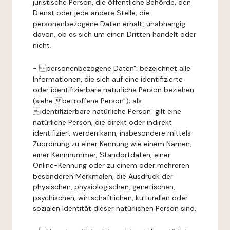
juristische Person, die öffentliche Behörde, den
Dienst oder jede andere Stelle, die
personenbezogene Daten erhält, unabhängig
davon, ob es sich um einen Dritten handelt oder
nicht.
- personenbezogene Daten": bezeichnet alle
Informationen, die sich auf eine identifizierte
oder identifizierbare natürliche Person beziehen
(siehe betroffene Person"); als
identifizierbare natürliche Person" gilt eine
natürliche Person, die direkt oder indirekt
identifiziert werden kann, insbesondere mittels
Zuordnung zu einer Kennung wie einem Namen,
einer Kennnummer, Standortdaten, einer
Online-Kennung oder zu einem oder mehreren
besonderen Merkmalen, die Ausdruck der
physischen, physiologischen, genetischen,
psychischen, wirtschaftlichen, kulturellen oder
sozialen Identität dieser natürlichen Person sind.