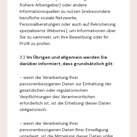
frühere Arbeitgeber) oder andere
Informationsquellen zu nutzen (insbesondere
berufliche soziale Netzwerke,
Personalberatungen oder auch auf Rekrutierung
spezialisierte Websites), um Informationen über
Sie zu sammeln, um Ihre Bewerbung oder Ihr
Profil zu prüfen.
3.2
Im Übrigen und allgemein werden Sie
darüber informiert, dass grundsätzlich gilt:
- wenn die Verarbeitung Ihrer
personenbezogenen Daten zur Einhaltung der
gesetzlichen oder regulatorischen
Verpflichtungen des Verantwortlichen
erforderlich ist, ist die Erhebung dieser Daten
obligatorisch;
- wenn die Verarbeitung Ihrer
personenbezogenen Daten Ihrer Einwilligung
unterliegt, ist die Mitteilung dieser Daten völlig