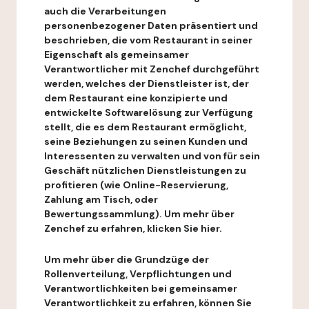
auch die Verarbeitungen
personenbezogener Daten präsentiert und
beschrieben, die vom Restaurant in seiner
Eigenschaft als gemeinsamer
Verantwortlicher mit Zenchef durchgeführt
werden, welches der Dienstleister ist, der
dem Restaurant eine konzipierte und
entwickelte Softwarelösung zur Verfügung
stellt, die es dem Restaurant ermöglicht,
seine Beziehungen zu seinen Kunden und
Interessenten zu verwalten und von für sein
Geschäft nützlichen Dienstleistungen zu
profitieren (wie Online-Reservierung,
Zahlung am Tisch, oder
Bewertungssammlung). Um mehr über
Zenchef zu erfahren, klicken Sie hier.
Um mehr über die Grundzüge der
Rollenverteilung, Verpflichtungen und
Verantwortlichkeiten bei gemeinsamer
Verantwortlichkeit zu erfahren, können Sie