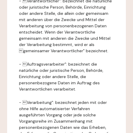
- Verantwortlicher": bezeichnet die natürliche
oder juristische Person, Behörde, Einrichtung
oder andere Stelle, die allein oder gemeinsam
mit anderen über die Zwecke und Mittel der
Verarbeitung von personenbezogenen Daten
entscheidet. Wenn der Verantwortliche
gemeinsam mit anderen die Zwecke und Mittel
der Verarbeitung bestimmt, wird er als
gemeinsamer Verantwortlicher" bezeichnet.
- Auftragsverarbeiter": bezeichnet die
natürliche oder juristische Person, Behörde,
Einrichtung oder andere Stelle, die
personenbezogene Daten im Auftrag des
Verantwortlichen verarbeitet.
- Verarbeitung": bezeichnet jeden mit oder
ohne Hilfe automatisierter Verfahren
ausgeführten Vorgang oder jede solche
Vorgangsreihe im Zusammenhang mit
personenbezogenen Daten wie das Erheben,