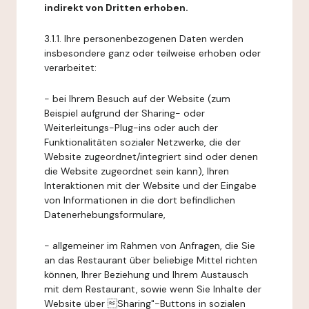
indirekt von Dritten erhoben.
3.1.1. Ihre personenbezogenen Daten werden
insbesondere ganz oder teilweise erhoben oder
verarbeitet:
- bei Ihrem Besuch auf der Website (zum
Beispiel aufgrund der Sharing- oder
Weiterleitungs-Plug-ins oder auch der
Funktionalitäten sozialer Netzwerke, die der
Website zugeordnet/integriert sind oder denen
die Website zugeordnet sein kann), Ihren
Interaktionen mit der Website und der Eingabe
von Informationen in die dort befindlichen
Datenerhebungsformulare,
- allgemeiner im Rahmen von Anfragen, die Sie
an das Restaurant über beliebige Mittel richten
können, Ihrer Beziehung und Ihrem Austausch
mit dem Restaurant, sowie wenn Sie Inhalte der
Website über Sharing"-Buttons in sozialen