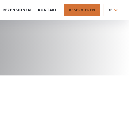
REZENSIONEN
KONTAKT
RESERVIEREN
DE