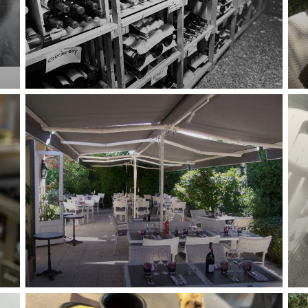
LE PAVILLON DE BAILLY