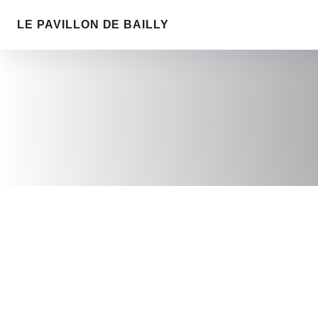
LE PAVILLON DE BAILLY