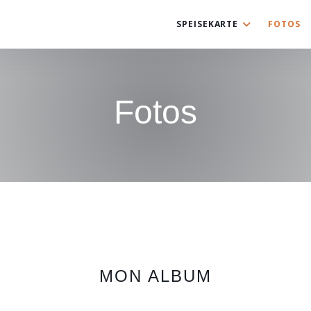
SPEISEKARTE
FOTOS
Fotos
MON ALBUM