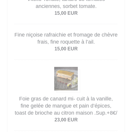
anciennes, sorbet tomate.
15,00 EUR
Fine niçoise rafraichie et fromage de chèvre
frais, fine roquette à l’ail.
15,00 EUR
Foie gras de canard mi- cuit à la vanille,
fine gelée de mangue et pain d’épices,
toast de brioche au citron maison .Sup.+8€/
23,00 EUR