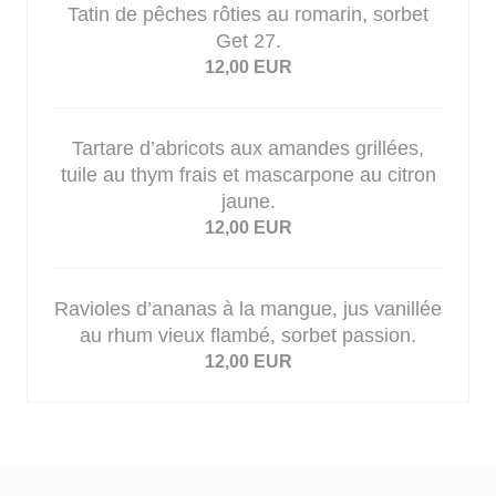
Tatin de pêches rôties au romarin, sorbet
Get 27.
12,00 EUR
Tartare d’abricots aux amandes grillées,
tuile au thym frais et mascarpone au citron
jaune.
12,00 EUR
Ravioles d’ananas à la mangue, jus vanillée
au rhum vieux flambé, sorbet passion.
12,00 EUR