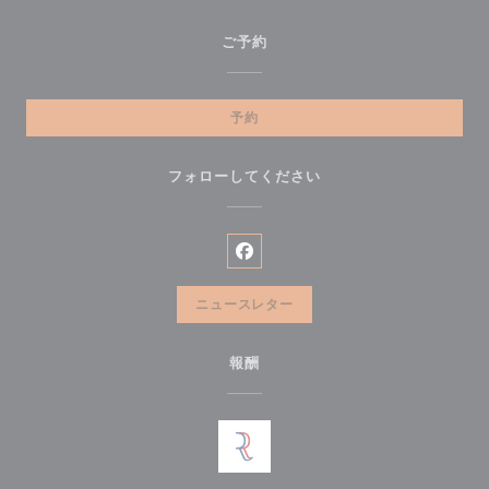
ご予約
予約
フォローしてください
Facebook ((新しいウィンドウ
ニュースレター
報酬