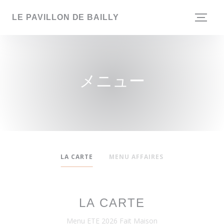
クッキー利用の管理について
LE PAVILLON DE BAILLY
メニュー
LA CARTE
MENU AFFAIRES
LA CARTE
Menu ETE 2026 Fait Maison