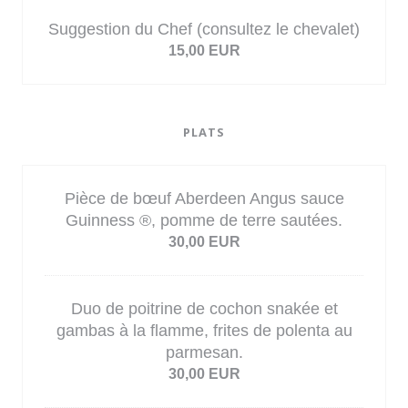
Suggestion du Chef (consultez le chevalet)
15,00 EUR
PLATS
Pièce de bœuf Aberdeen Angus sauce
Guinness ®, pomme de terre sautées.
30,00 EUR
Duo de poitrine de cochon snakée et
gambas à la flamme, frites de polenta au
parmesan.
30,00 EUR