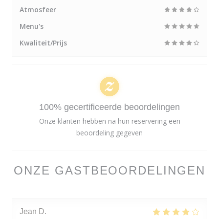
Atmosfeer
Menu's
Kwaliteit/Prijs
100% gecertificeerde beoordelingen
Onze klanten hebben na hun reservering een
beoordeling gegeven
ONZE GASTBEOORDELINGEN
Jean
D