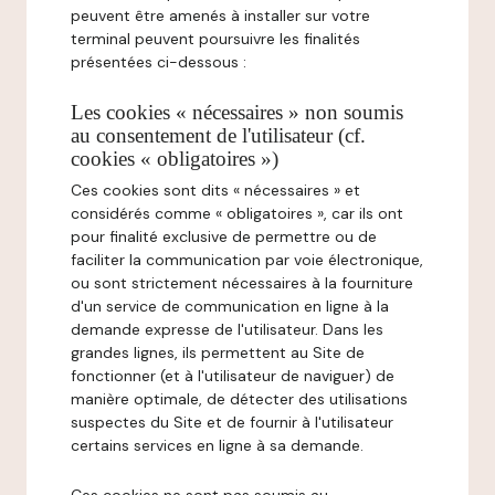
peuvent être amenés à installer sur votre
terminal peuvent poursuivre les finalités
présentées ci-dessous :
Les cookies « nécessaires » non soumis
au consentement de l'utilisateur (cf.
cookies « obligatoires »)
Ces cookies sont dits « nécessaires » et
considérés comme « obligatoires », car ils ont
pour finalité exclusive de permettre ou de
faciliter la communication par voie électronique,
ou sont strictement nécessaires à la fourniture
d'un service de communication en ligne à la
demande expresse de l'utilisateur. Dans les
grandes lignes, ils permettent au Site de
fonctionner (et à l'utilisateur de naviguer) de
manière optimale, de détecter des utilisations
suspectes du Site et de fournir à l'utilisateur
certains services en ligne à sa demande.