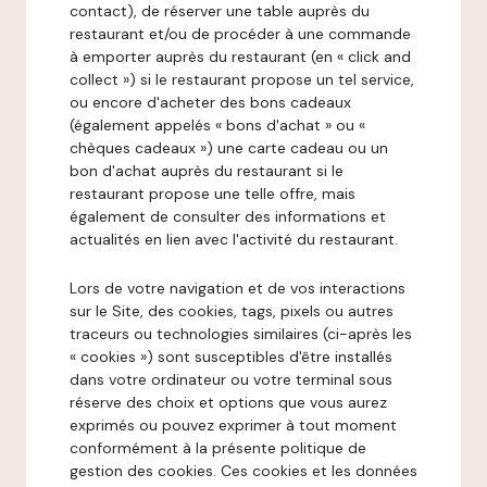
contact), de réserver une table auprès du
restaurant et/ou de procéder à une commande
à emporter auprès du restaurant (en « click and
collect ») si le restaurant propose un tel service,
ou encore d'acheter des bons cadeaux
(également appelés « bons d'achat » ou «
chèques cadeaux ») une carte cadeau ou un
bon d'achat auprès du restaurant si le
restaurant propose une telle offre, mais
également de consulter des informations et
actualités en lien avec l'activité du restaurant.
Lors de votre navigation et de vos interactions
sur le Site, des cookies, tags, pixels ou autres
traceurs ou technologies similaires (ci-après les
« cookies ») sont susceptibles d'être installés
dans votre ordinateur ou votre terminal sous
réserve des choix et options que vous aurez
exprimés ou pouvez exprimer à tout moment
conformément à la présente politique de
gestion des cookies. Ces cookies et les données