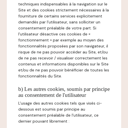
techniques indispensables à la navigation sur le
Site et des cookies strictement nécessaires à la
fourniture de certains services explicitement
demandés par l'utilisateur, sans solliciter un
consentement préalable de votre part. Si
l'utilisateur désactive ces cookies de «
fonctionnement » par exemple au moyen des
fonctionnalités proposées par son navigateur, il
risque de ne pas pouvoir accéder au Site, et/ou
de ne pas recevoir / visualiser correctement les
contenus et informations disponibles sur le Site
et/ou de ne pas pouvoir bénéficier de toutes les
fonctionnalités du Site.
b) Les autres cookies, soumis par principe
au consentement de l'utilisateur
L'usage des autres cookies tels que visés ci-
dessous est soumis par principe au
consentement préalable de l'utilisateur, ce
dernier pouvant librement :