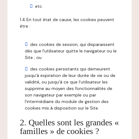
etc.
1.4 En tout état de cause, les cookies peuvent
être :
des cookies de session, qui disparaissent
dès que l'utilisateur quitte le navigateur ou le
Site ; ou
des cookies persistants qui demeurent
jusqu'à expiration de leur durée de vie ou de
validité, ou jusqu'à ce que l'utilisateur les
supprime au moyen des fonctionnalités de
son navigateur par exemple ou par
l'intermédiaire du module de gestion des
cookies mis à disposition sur le Site.
2. Quelles sont les grandes «
familles » de cookies ?