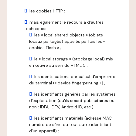
les cookies HTTP ;
mais également le recours à d'autres
techniques :
les « local shared objects » (objets
locaux partagés) appelés parfois les «
cookies Flash » ;
le « local storage » (stockage local) mis
en œuvre au sein du HTML 5 ;
les identifications par calcul d'empreinte
du terminal (« device fingerprinting ») ;
les identifiants générés par les systèmes
d'exploitation (qu'ils soient publicitaires ou
non : IDFA, IDFV, Android ID, etc.) ;
les identifiants matériels (adresse MAC,
numéro de série ou tout autre identifiant
d'un appareil) ;