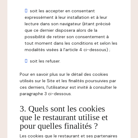
soit les accepter en consentant
expressément à leur installation et à leur
lecture dans son navigateur (étant précisé
que ce dernier disposera alors de la
possibilité de retirer son consentement à
tout moment dans les conditions et selon les
modalités visées à l'article 4 ci-dessous) ;
soit les refuser.
Pour en savoir plus sur le détail des cookies
utilisés sur le Site et les finalités poursuivies par
ces derniers, l'utilisateur est invité à consulter le
paragraphe 3 ci-dessous.
3. Quels sont les cookies
que le restaurant utilise et
pour quelles finalités ?
Les cookies que le restaurant et ses partenaires