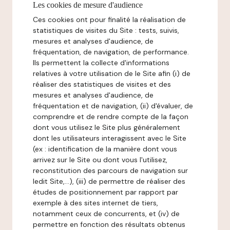
Les cookies de mesure d'audience
Ces cookies ont pour finalité la réalisation de
statistiques de visites du Site : tests, suivis,
mesures et analyses d'audience, de
fréquentation, de navigation, de performance.
Ils permettent la collecte d'informations
relatives à votre utilisation de le Site afin (i) de
réaliser des statistiques de visites et des
mesures et analyses d'audience, de
fréquentation et de navigation, (ii) d'évaluer, de
comprendre et de rendre compte de la façon
dont vous utilisez le Site plus généralement
dont les utilisateurs interagissent avec le Site
(ex : identification de la manière dont vous
arrivez sur le Site ou dont vous l'utilisez,
reconstitution des parcours de navigation sur
ledit Site,...), (iii) de permettre de réaliser des
études de positionnement par rapport par
exemple à des sites internet de tiers,
notamment ceux de concurrents, et (iv) de
permettre en fonction des résultats obtenus