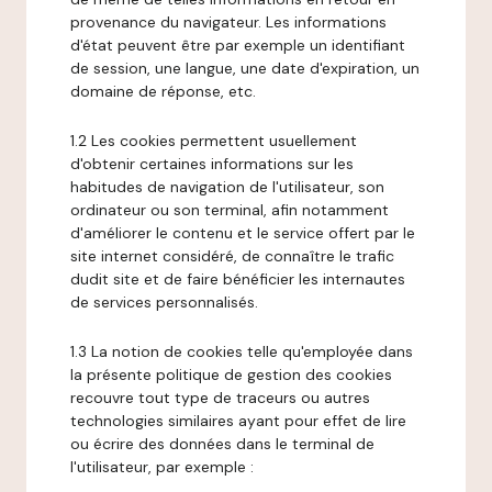
provenance du navigateur. Les informations
d'état peuvent être par exemple un identifiant
de session, une langue, une date d'expiration, un
domaine de réponse, etc.
1.2 Les cookies permettent usuellement
d'obtenir certaines informations sur les
habitudes de navigation de l'utilisateur, son
ordinateur ou son terminal, afin notamment
d'améliorer le contenu et le service offert par le
site internet considéré, de connaître le trafic
dudit site et de faire bénéficier les internautes
de services personnalisés.
1.3 La notion de cookies telle qu'employée dans
la présente politique de gestion des cookies
recouvre tout type de traceurs ou autres
technologies similaires ayant pour effet de lire
ou écrire des données dans le terminal de
l'utilisateur, par exemple :