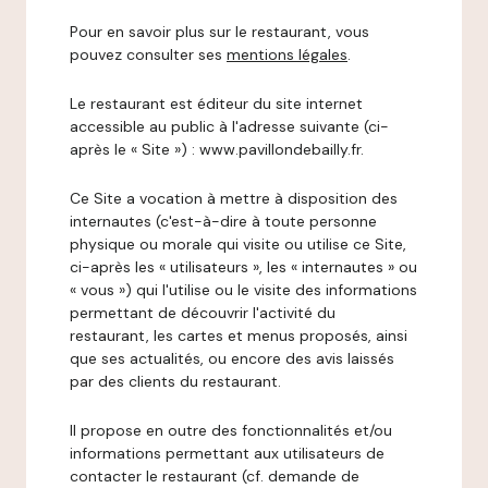
Pour en savoir plus sur le restaurant, vous
pouvez consulter ses
mentions légales
.
Le restaurant est éditeur du site internet
accessible au public à l'adresse suivante (ci-
après le « Site ») : www.pavillondebailly.fr.
Ce Site a vocation à mettre à disposition des
internautes (c'est-à-dire à toute personne
physique ou morale qui visite ou utilise ce Site,
ci-après les « utilisateurs », les « internautes » ou
« vous ») qui l'utilise ou le visite des informations
permettant de découvrir l'activité du
restaurant, les cartes et menus proposés, ainsi
que ses actualités, ou encore des avis laissés
par des clients du restaurant.
Il propose en outre des fonctionnalités et/ou
informations permettant aux utilisateurs de
contacter le restaurant (cf. demande de