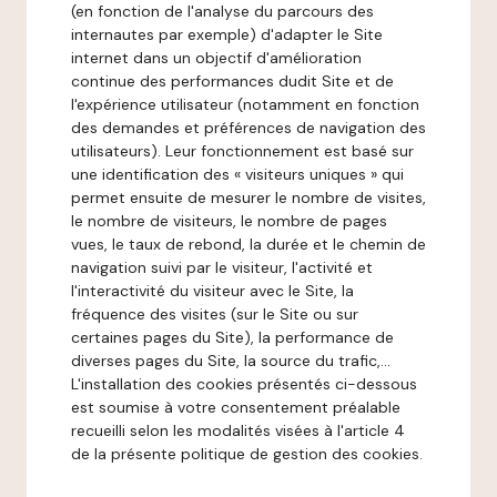
(en fonction de l'analyse du parcours des
internautes par exemple) d'adapter le Site
internet dans un objectif d'amélioration
continue des performances dudit Site et de
l'expérience utilisateur (notamment en fonction
des demandes et préférences de navigation des
utilisateurs). Leur fonctionnement est basé sur
une identification des « visiteurs uniques » qui
permet ensuite de mesurer le nombre de visites,
le nombre de visiteurs, le nombre de pages
vues, le taux de rebond, la durée et le chemin de
navigation suivi par le visiteur, l'activité et
l'interactivité du visiteur avec le Site, la
fréquence des visites (sur le Site ou sur
certaines pages du Site), la performance de
diverses pages du Site, la source du trafic,...
L'installation des cookies présentés ci-dessous
est soumise à votre consentement préalable
recueilli selon les modalités visées à l'article 4
de la présente politique de gestion des cookies.