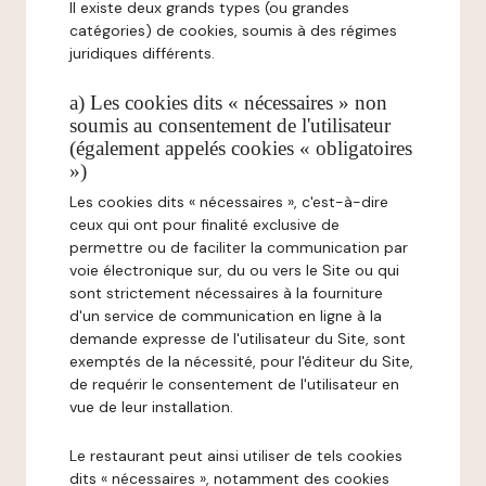
Il existe deux grands types (ou grandes
catégories) de cookies, soumis à des régimes
juridiques différents.
a) Les cookies dits « nécessaires » non
soumis au consentement de l'utilisateur
(également appelés cookies « obligatoires
»)
Les cookies dits « nécessaires », c'est-à-dire
ceux qui ont pour finalité exclusive de
permettre ou de faciliter la communication par
voie électronique sur, du ou vers le Site ou qui
sont strictement nécessaires à la fourniture
d'un service de communication en ligne à la
demande expresse de l'utilisateur du Site, sont
exemptés de la nécessité, pour l'éditeur du Site,
de requérir le consentement de l'utilisateur en
vue de leur installation.
Le restaurant peut ainsi utiliser de tels cookies
dits « nécessaires », notamment des cookies