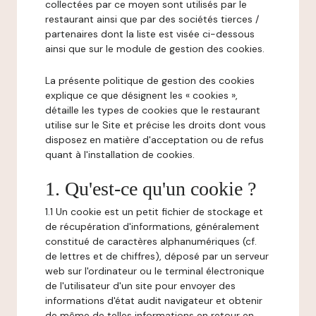
collectées par ce moyen sont utilisés par le
restaurant ainsi que par des sociétés tierces /
partenaires dont la liste est visée ci-dessous
ainsi que sur le module de gestion des cookies.
La présente politique de gestion des cookies
explique ce que désignent les « cookies »,
détaille les types de cookies que le restaurant
utilise sur le Site et précise les droits dont vous
disposez en matière d'acceptation ou de refus
quant à l'installation de cookies.
1. Qu'est-ce qu'un cookie ?
1.1 Un cookie est un petit fichier de stockage et
de récupération d'informations, généralement
constitué de caractères alphanumériques (cf.
de lettres et de chiffres), déposé par un serveur
web sur l'ordinateur ou le terminal électronique
de l'utilisateur d'un site pour envoyer des
informations d'état audit navigateur et obtenir
de même de telles informations en retour en