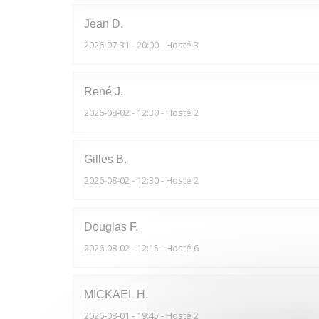
Jean
D
2026-07-31
- 20:00 - Hosté 3
René
J
2026-08-02
- 12:30 - Hosté 2
Gilles
B
2026-08-02
- 12:30 - Hosté 2
Douglas
F
2026-08-02
- 12:15 - Hosté 6
MICKAEL
H
2026-08-01
- 19:45 - Hosté 2