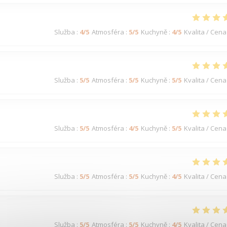
Služba
:
4
/5
Atmosféra
:
5
/5
Kuchyně
:
4
/5
Kvalita / Cena
Služba
:
5
/5
Atmosféra
:
5
/5
Kuchyně
:
5
/5
Kvalita / Cena
Služba
:
5
/5
Atmosféra
:
4
/5
Kuchyně
:
5
/5
Kvalita / Cena
Služba
:
5
/5
Atmosféra
:
5
/5
Kuchyně
:
4
/5
Kvalita / Cena
Služba
:
5
/5
Atmosféra
:
5
/5
Kuchyně
:
4
/5
Kvalita / Cena