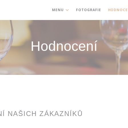
MENU
FOTOGRAFIE
HODNOCE
Hodnocení
Í NAŠICH ZÁKAZNÍKŮ