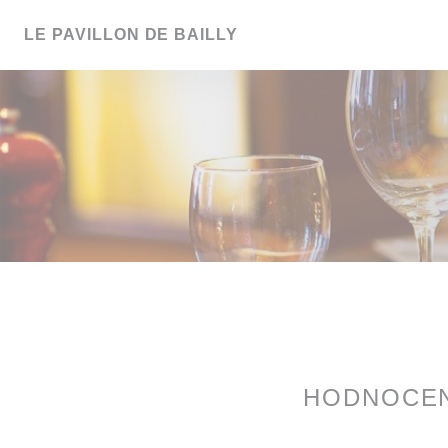
Panel pro správu cookies
LE PAVILLON DE BAILLY
HODNOCEN