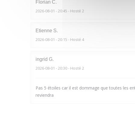
Florian
C
2026-08-01
- 20:45 - Hosté 2
Etienne
S
2026-08-01
- 20:15 - Hosté 4
ingrid
G
2026-08-01
- 20:30 - Hosté 2
Pas 5 étoiles car il est dommage que toutes les ent
reviendra