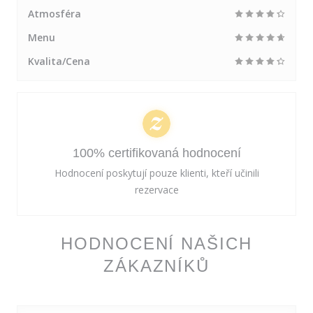
Atmosféra
Menu
Kvalita/Cena
100% certifikovaná hodnocení
Hodnocení poskytují pouze klienti, kteří učinili
rezervace
HODNOCENÍ NAŠICH
ZÁKAZNÍKŮ