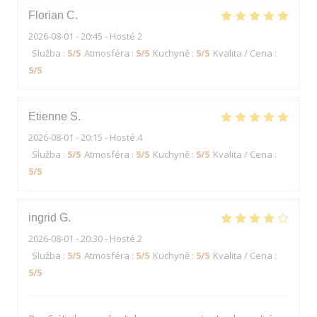
Florian
C
2026-08-01
- 20:45 - Hosté 2
Služba
:
5
/5
Atmosféra
:
5
/5
Kuchyně
:
5
/5
Kvalita / Cena
:
5
/5
Etienne
S
2026-08-01
- 20:15 - Hosté 4
Služba
:
5
/5
Atmosféra
:
5
/5
Kuchyně
:
5
/5
Kvalita / Cena
:
5
/5
ingrid
G
2026-08-01
- 20:30 - Hosté 2
Služba
:
5
/5
Atmosféra
:
5
/5
Kuchyně
:
5
/5
Kvalita / Cena
:
5
/5