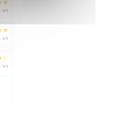
:
5
/5
:
5
/5
:
5
/5