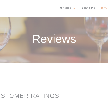
MENUS
PHOTOS
REV
Reviews
USTOMER RATINGS