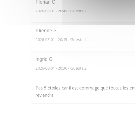
Florian
C
2026-08-01
- 20:45 - Guests 2
Etienne
S
2026-08-01
- 20:15 - Guests 4
ingrid
G
2026-08-01
- 20:30 - Guests 2
Pas 5 étoiles car il est dommage que toutes les ent
reviendra