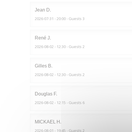
Jean
D
2026-07-31
- 20:00 - Guests 3
René
J
2026-08-02
- 12:30 - Guests 2
Gilles
B
2026-08-02
- 12:30 - Guests 2
Douglas
F
2026-08-02
- 12:15 - Guests 6
MICKAEL
H
2026-08-01
- 19:45 - Guests 2