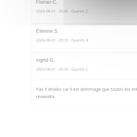
Florian
C
2026-08-01
- 20:45 - Guests 2
Etienne
S
2026-08-01
- 20:15 - Guests 4
ingrid
G
2026-08-01
- 20:30 - Guests 2
Pas 5 étoiles car il est dommage que toutes les ent
reviendra