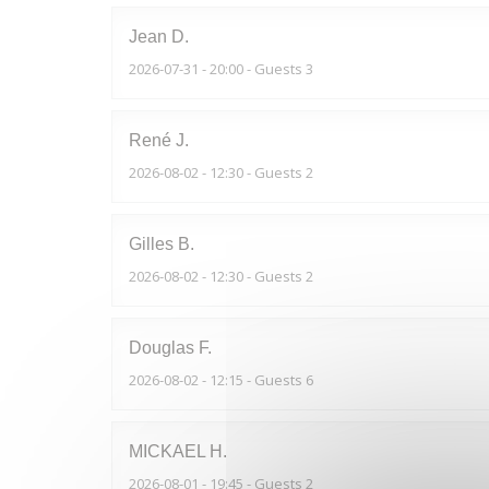
Jean
D
2026-07-31
- 20:00 - Guests 3
René
J
2026-08-02
- 12:30 - Guests 2
Gilles
B
2026-08-02
- 12:30 - Guests 2
Douglas
F
2026-08-02
- 12:15 - Guests 6
MICKAEL
H
2026-08-01
- 19:45 - Guests 2