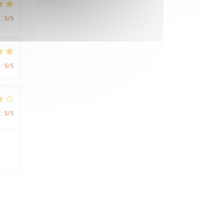
:
5
/5
:
5
/5
:
5
/5