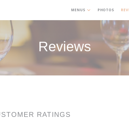
MENUS
PHOTOS
REV
Reviews
USTOMER RATINGS