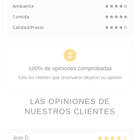
Ambiente
Comida
Calidad/Precio
100% de opiniones comprobadas
Solo los clientes que reservaron dejaron su opinión
LAS OPINIONES DE
NUESTROS CLIENTES
Jean
D