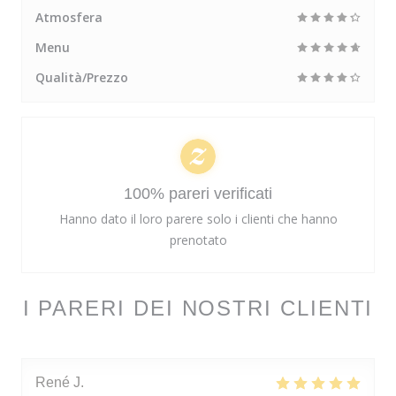
Atmosfera
Menu
Qualità/Prezzo
100% pareri verificati
Hanno dato il loro parere solo i clienti che hanno
prenotato
I PARERI DEI NOSTRI CLIENTI
René
J