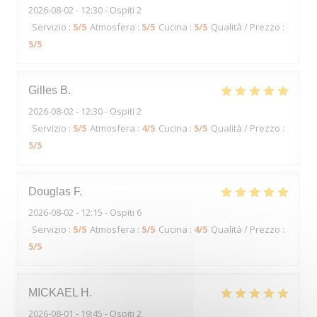
2026-08-02
- 12:30 - Ospiti 2
Servizio
:
5
/5
Atmosfera
:
5
/5
Cucina
:
5
/5
Qualità / Prezzo
:
5
/5
Gilles
B
2026-08-02
- 12:30 - Ospiti 2
Servizio
:
5
/5
Atmosfera
:
4
/5
Cucina
:
5
/5
Qualità / Prezzo
:
5
/5
Douglas
F
2026-08-02
- 12:15 - Ospiti 6
Servizio
:
5
/5
Atmosfera
:
5
/5
Cucina
:
4
/5
Qualità / Prezzo
:
5
/5
MICKAEL
H
2026-08-01
- 19:45 - Ospiti 2