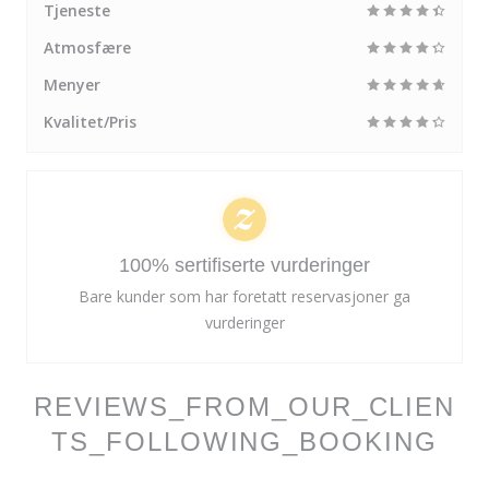
Tjeneste
Atmosfære
Menyer
Kvalitet/Pris
100% sertifiserte vurderinger
Bare kunder som har foretatt reservasjoner ga
vurderinger
REVIEWS_FROM_OUR_CLIEN
TS_FOLLOWING_BOOKING