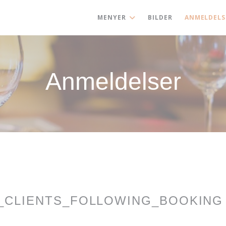
MENYER
BILDER
ANMELDELS
Anmeldelser
_CLIENTS_FOLLOWING_BOOKING