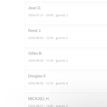
Jean
D
2026-07-31
- 20:00 - guests 3
René
J
2026-08-02
- 12:30 - guests 2
Gilles
B
2026-08-02
- 12:30 - guests 2
Douglas
F
2026-08-02
- 12:15 - guests 6
MICKAEL
H
2026-08-01
- 19:45 - guests 2