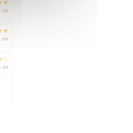
:
5
/5
:
5
/5
:
5
/5