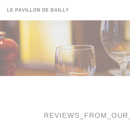
Panel for informasjonskapsler
LE PAVILLON DE BAILLY
REVIEWS_FROM_OUR