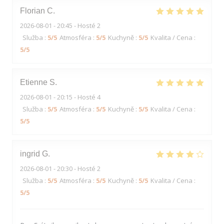
Florian
C
2026-08-01
- 20:45 - Hosté 2
Služba
:
5
/5
Atmosféra
:
5
/5
Kuchyně
:
5
/5
Kvalita / Cena
:
5
/5
Etienne
S
2026-08-01
- 20:15 - Hosté 4
Služba
:
5
/5
Atmosféra
:
5
/5
Kuchyně
:
5
/5
Kvalita / Cena
:
5
/5
ingrid
G
2026-08-01
- 20:30 - Hosté 2
Služba
:
5
/5
Atmosféra
:
5
/5
Kuchyně
:
5
/5
Kvalita / Cena
:
5
/5