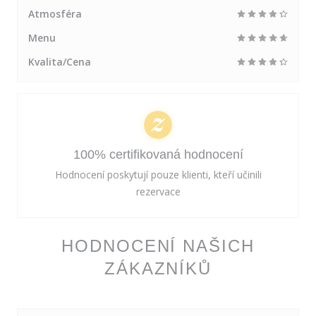
Atmosféra
Menu
Kvalita/Cena
100% certifikovaná hodnocení
Hodnocení poskytují pouze klienti, kteří učinili
rezervace
HODNOCENÍ NAŠICH
ZÁKAZNÍKŮ