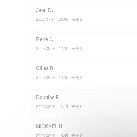
Jean
D
2026-07-31
- 20:00 - 来宾 3
René
J
2026-08-02
- 12:30 - 来宾 2
Gilles
B
2026-08-02
- 12:30 - 来宾 2
Douglas
F
2026-08-02
- 12:15 - 来宾 6
MICKAEL
H
2026-08-01
- 19:45 - 来宾 2