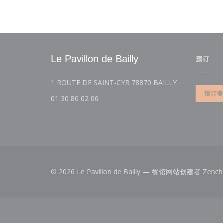
Le Pavillon de Bailly
预订
((在新窗口中打
1 ROUTE DE SAINT-CYR 78870 BAILLY
预订
01 30 80 02 06
© 2026 Le Pavillon de Bailly — 餐馆网站创建者
Zench