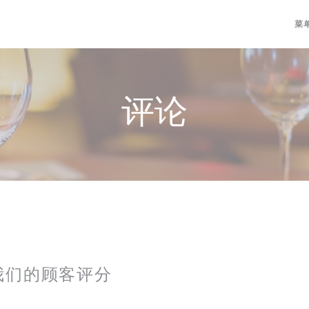
菜
评论
我们的顾客评分