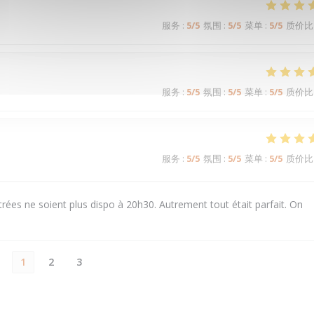
服务
:
5
/5
氛围
:
5
/5
菜单
:
5
/5
质价比
服务
:
5
/5
氛围
:
5
/5
菜单
:
5
/5
质价比
服务
:
5
/5
氛围
:
5
/5
菜单
:
5
/5
质价比
rées ne soient plus dispo à 20h30. Autrement tout était parfait. On
1
2
3