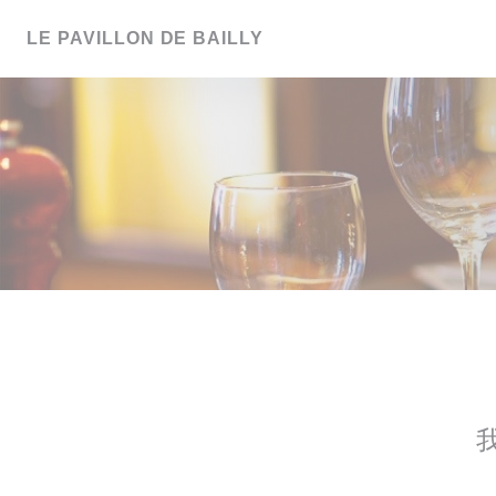
Cookie管理面板
LE PAVILLON DE BAILLY