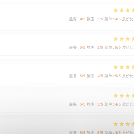
服务
:
4
/5
氛围
:
5
/5
菜单
:
4
/5
质价比
服务
:
5
/5
氛围
:
5
/5
菜单
:
5
/5
质价比
服务
:
5
/5
氛围
:
4
/5
菜单
:
5
/5
质价比
服务
:
5
/5
氛围
:
5
/5
菜单
:
4
/5
质价比
服务
:
5
/5
氛围
:
5
/5
菜单
:
4
/5
质价比