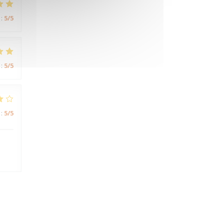
:
5
/5
:
5
/5
:
5
/5