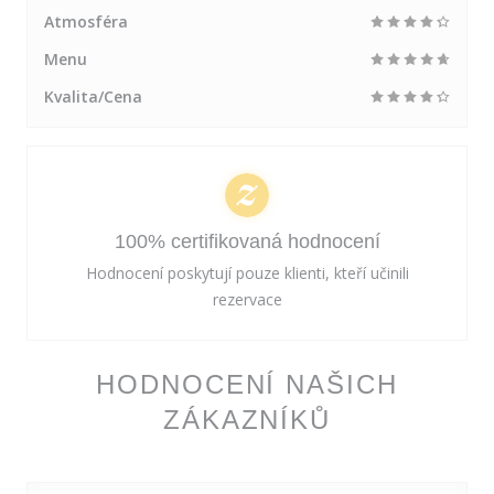
Atmosféra
Menu
Kvalita/Cena
100% certifikovaná hodnocení
Hodnocení poskytují pouze klienti, kteří učinili
rezervace
HODNOCENÍ NAŠICH
ZÁKAZNÍKŮ