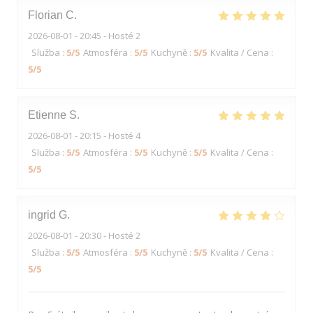
Florian
C
2026-08-01
- 20:45 - Hosté 2
Služba
:
5
/5
Atmosféra
:
5
/5
Kuchyně
:
5
/5
Kvalita / Cena
:
5
/5
Etienne
S
2026-08-01
- 20:15 - Hosté 4
Služba
:
5
/5
Atmosféra
:
5
/5
Kuchyně
:
5
/5
Kvalita / Cena
:
5
/5
ingrid
G
2026-08-01
- 20:30 - Hosté 2
Služba
:
5
/5
Atmosféra
:
5
/5
Kuchyně
:
5
/5
Kvalita / Cena
:
5
/5