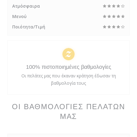
Ατμόσφαιρα
Μενού
Ποιότητα/Τιμή
100% πιστοποιημένες βαθμολογίες
Οι πελάτες μας που έκαναν κράτηση έδωσαν τη
βαθμολογία τους
ΟΙ ΒΑΘΜΟΛΟΓΊΕΣ ΠΕΛΑΤΏΝ
ΜΑΣ