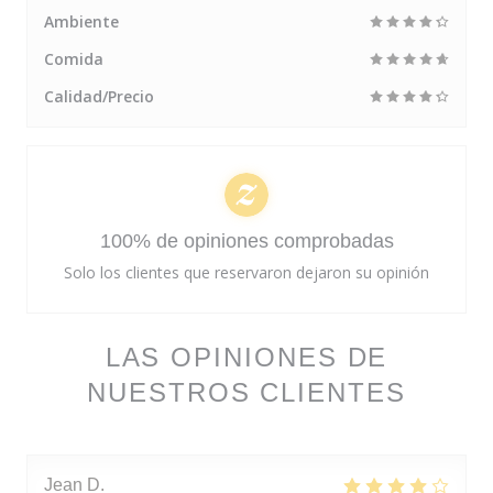
Ambiente
Comida
Calidad/Precio
100% de opiniones comprobadas
Solo los clientes que reservaron dejaron su opinión
LAS OPINIONES DE
NUESTROS CLIENTES
Jean
D