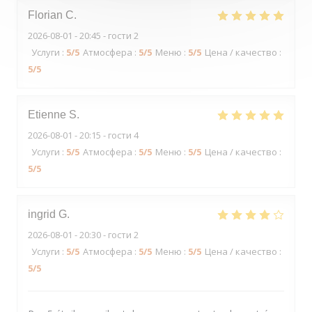
Florian
C
2026-08-01
- 20:45 - гости 2
Услуги
:
5
/5
Атмосфера
:
5
/5
Меню
:
5
/5
Цена / качество
:
5
/5
Etienne
S
2026-08-01
- 20:15 - гости 4
Услуги
:
5
/5
Атмосфера
:
5
/5
Меню
:
5
/5
Цена / качество
:
5
/5
ingrid
G
2026-08-01
- 20:30 - гости 2
Услуги
:
5
/5
Атмосфера
:
5
/5
Меню
:
5
/5
Цена / качество
:
5
/5