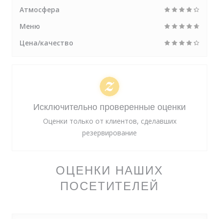
Атмосфера
Меню
Цена/качество
Исключительно проверенные оценки
Оценки только от клиентов, сделавших
резервирование
ОЦЕНКИ НАШИХ
ПОСЕТИТЕЛЕЙ