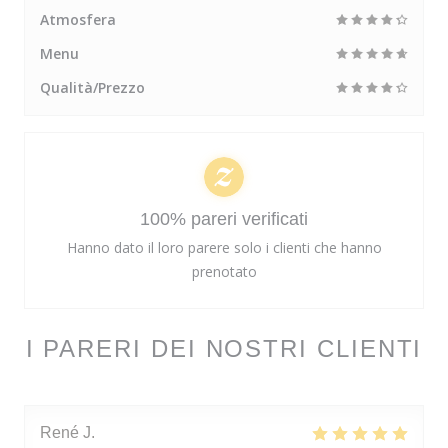
Atmosfera
Menu
Qualità/Prezzo
100% pareri verificati
Hanno dato il loro parere solo i clienti che hanno
prenotato
I PARERI DEI NOSTRI CLIENTI
René
J