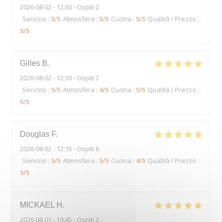
2026-08-02
- 12:30 - Ospiti 2
Servizio
:
5
/5
Atmosfera
:
5
/5
Cucina
:
5
/5
Qualità / Prezzo
:
5
/5
Gilles
B
2026-08-02
- 12:30 - Ospiti 2
Servizio
:
5
/5
Atmosfera
:
4
/5
Cucina
:
5
/5
Qualità / Prezzo
:
5
/5
Douglas
F
2026-08-02
- 12:15 - Ospiti 6
Servizio
:
5
/5
Atmosfera
:
5
/5
Cucina
:
4
/5
Qualità / Prezzo
:
5
/5
MICKAEL
H
2026-08-01
- 19:45 - Ospiti 2