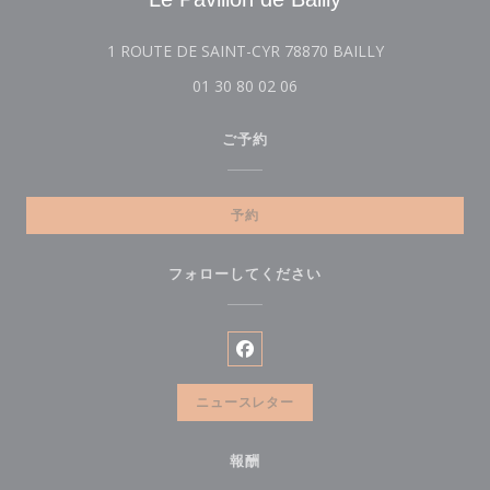
((新しいウィン
1 ROUTE DE SAINT-CYR 78870 BAILLY
01 30 80 02 06
ご予約
予約
フォローしてください
Facebook ((新しいウィンドウ
ニュースレター
報酬