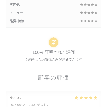
雰囲気
メニュー
品質-価格
100% 証明された評価
予約をしたお客様のみが評価できます
顧客の評価
René
J
2026-08-02
- 12:30 - ゲスト 2