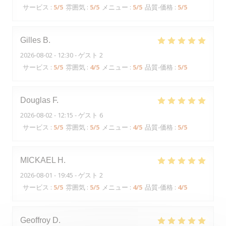
サービス
:
5
/5
雰囲気
:
5
/5
メニュー
:
5
/5
品質-価格
:
5
/5
Gilles
B
2026-08-02
- 12:30 - ゲスト 2
サービス
:
5
/5
雰囲気
:
4
/5
メニュー
:
5
/5
品質-価格
:
5
/5
Douglas
F
2026-08-02
- 12:15 - ゲスト 6
サービス
:
5
/5
雰囲気
:
5
/5
メニュー
:
4
/5
品質-価格
:
5
/5
MICKAEL
H
2026-08-01
- 19:45 - ゲスト 2
サービス
:
5
/5
雰囲気
:
5
/5
メニュー
:
4
/5
品質-価格
:
4
/5
Geoffroy
D