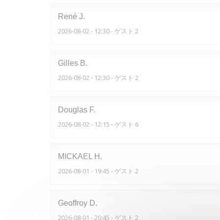
René
J
2026-08-02
- 12:30 - ゲスト 2
Gilles
B
2026-08-02
- 12:30 - ゲスト 2
Douglas
F
2026-08-02
- 12:15 - ゲスト 6
MICKAEL
H
2026-08-01
- 19:45 - ゲスト 2
Geoffroy
D
2026-08-01
- 20:45 - ゲスト 2