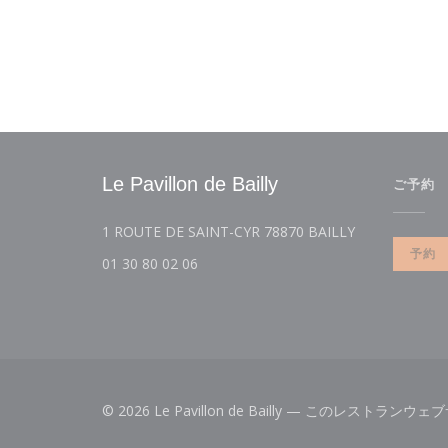
Le Pavillon de Bailly
ご予約
((新しいウィ
1 ROUTE DE SAINT-CYR 78870 BAILLY
予約
01 30 80 02 06
© 2026 Le Pavillon de Bailly — このレストラ