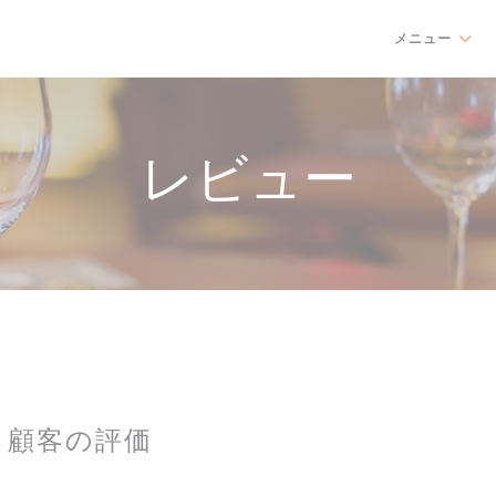
メニュー
レビュー
顧客の評価