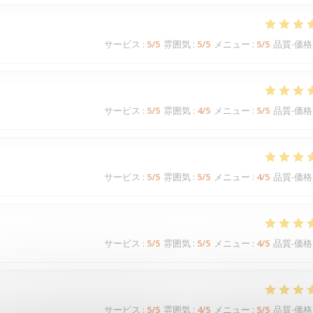
サービス
:
5
/5
雰囲気
:
5
/5
メニュー
:
5
/5
品質-価格
サービス
:
5
/5
雰囲気
:
4
/5
メニュー
:
5
/5
品質-価格
サービス
:
5
/5
雰囲気
:
5
/5
メニュー
:
4
/5
品質-価格
サービス
:
5
/5
雰囲気
:
5
/5
メニュー
:
4
/5
品質-価格
サービス
:
5
/5
雰囲気
:
4
/5
メニュー
:
5
/5
品質-価格