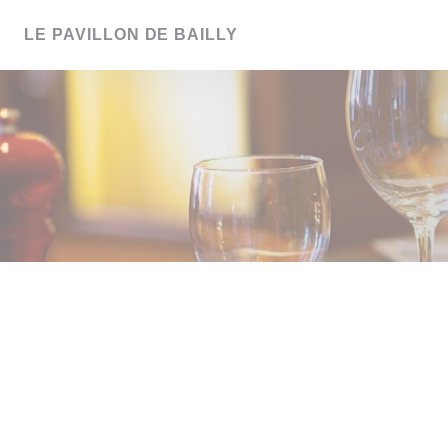
クッキー利用の管理について
LE PAVILLON DE BAILLY