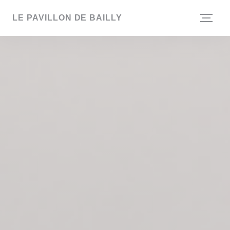
Cookies beheer paneel
LE PAVILLON DE BAILLY