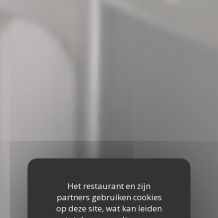
Het restaurant en zijn
partners gebruiken cookies
op deze site, wat kan leiden