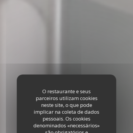
O restaurante e seus
parceiros utilizam cookies
neste site, o que pode
implicar na coleta de dados
pessoais. Os cookies
denominados «necessários»
são obrigatórios e