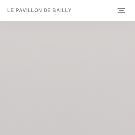
Painel de Gerenciamento de Cookies
LE PAVILLON DE BAILLY