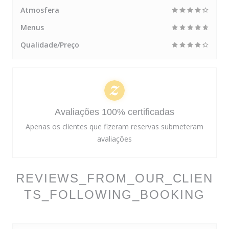
Atmosfera
Menus
Qualidade/Preço
Avaliações 100% certificadas
Apenas os clientes que fizeram reservas submeteram
avaliações
REVIEWS_FROM_OUR_CLIEN
TS_FOLLOWING_BOOKING