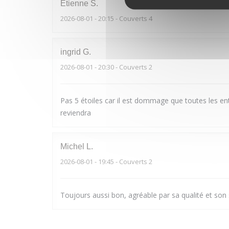
Etienne
S
2026-08-01
- 20:15 - Couverts 4
ingrid
G
2026-08-01
- 20:30 - Couverts 2
Pas 5 étoiles car il est dommage que toutes les ent
reviendra
Michel
L
2026-08-01
- 19:45 - Couverts 2
Toujours aussi bon, agréable par sa qualité et son 