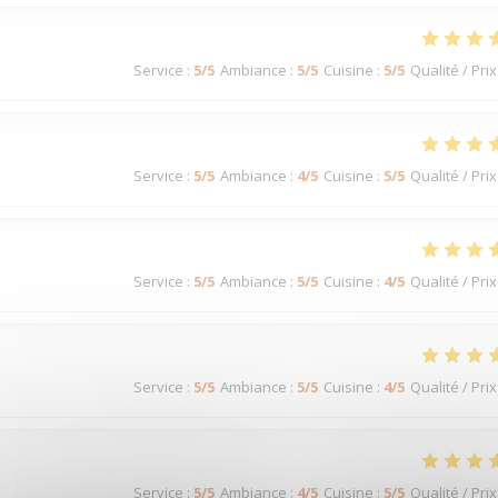
Service
:
5
/5
Ambiance
:
5
/5
Cuisine
:
5
/5
Qualité / Prix
Service
:
5
/5
Ambiance
:
4
/5
Cuisine
:
5
/5
Qualité / Prix
Service
:
5
/5
Ambiance
:
5
/5
Cuisine
:
4
/5
Qualité / Prix
Service
:
5
/5
Ambiance
:
5
/5
Cuisine
:
4
/5
Qualité / Prix
Service
:
5
/5
Ambiance
:
4
/5
Cuisine
:
5
/5
Qualité / Prix