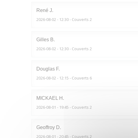
René
J
2026-08-02
- 12:30 - Couverts 2
Gilles
B
2026-08-02
- 12:30 - Couverts 2
Douglas
F
2026-08-02
- 12:15 - Couverts 6
MICKAEL
H
2026-08-01
- 19:45 - Couverts 2
Geoffroy
D
2026-08-01
- 20:45 - Couverts 2