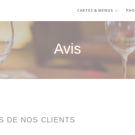
CARTES & MENUS
PHO
Avis
IS DE NOS CLIENTS