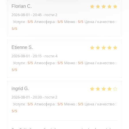
Florian
C
2026-08-01
- 20:45 - гости 2
Услуги
:
5
/5
Атмосфера
:
5
/5
Меню
:
5
/5
Цена / качество
:
5
/5
Etienne
S
2026-08-01
- 20:15 - гости 4
Услуги
:
5
/5
Атмосфера
:
5
/5
Меню
:
5
/5
Цена / качество
:
5
/5
ingrid
G
2026-08-01
- 20:30 - гости 2
Услуги
:
5
/5
Атмосфера
:
5
/5
Меню
:
5
/5
Цена / качество
:
5
/5