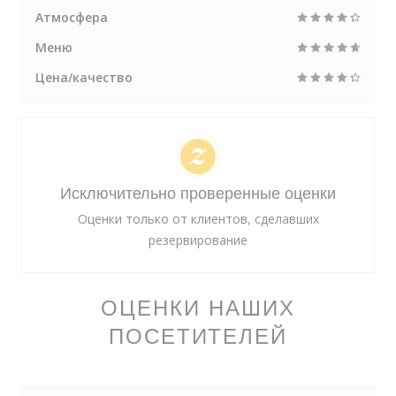
Атмосфера
Меню
Цена/качество
Исключительно проверенные оценки
Оценки только от клиентов, сделавших
резервирование
ОЦЕНКИ НАШИХ
ПОСЕТИТЕЛЕЙ