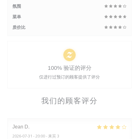
氛围
菜单
质价比
100% 验证的评分
仅进行过预订的顾客提供了评分
我们的顾客评分
Jean
D
2026-07-31
- 20:00 - 来宾 3