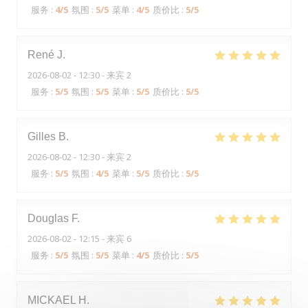
服务
:
4
/5
氛围
:
5
/5
菜单
:
4
/5
质价比
:
5
/5
René
J
2026-08-02
- 12:30 - 来宾 2
服务
:
5
/5
氛围
:
5
/5
菜单
:
5
/5
质价比
:
5
/5
Gilles
B
2026-08-02
- 12:30 - 来宾 2
服务
:
5
/5
氛围
:
4
/5
菜单
:
5
/5
质价比
:
5
/5
Douglas
F
2026-08-02
- 12:15 - 来宾 6
服务
:
5
/5
氛围
:
5
/5
菜单
:
4
/5
质价比
:
5
/5
MICKAEL
H