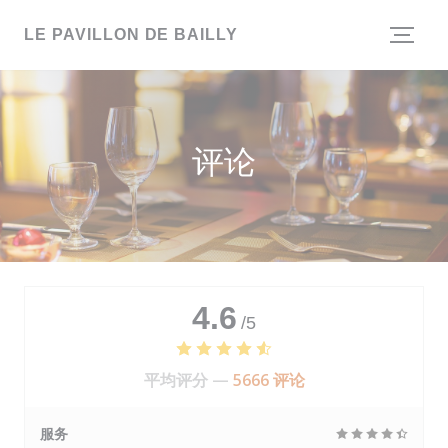
Cookie管理面板
LE PAVILLON DE BAILLY
评论
4.6
/5
平均评分 —
5666 评论
服务