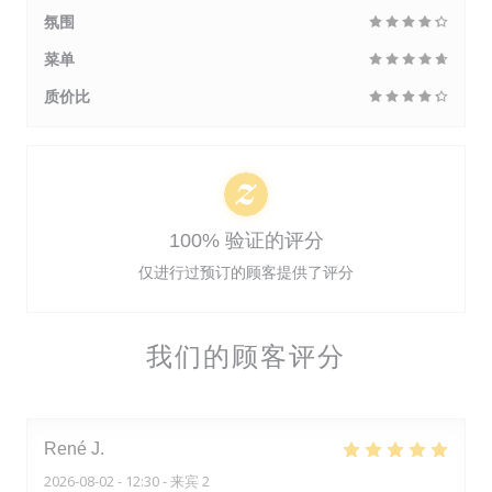
氛围
菜单
质价比
100% 验证的评分
仅进行过预订的顾客提供了评分
我们的顾客评分
René
J
2026-08-02
- 12:30 - 来宾 2