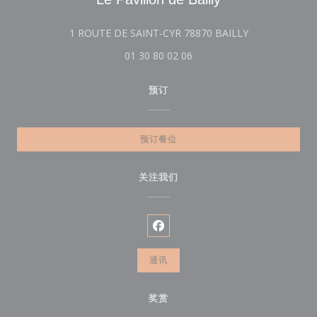
((在新窗口中打开
1 ROUTE DE SAINT-CYR 78870 BAILLY
01 30 80 02 06
预订
预订餐位
关注我们
Facebook ((在新窗口中打开))
通讯
奖赏