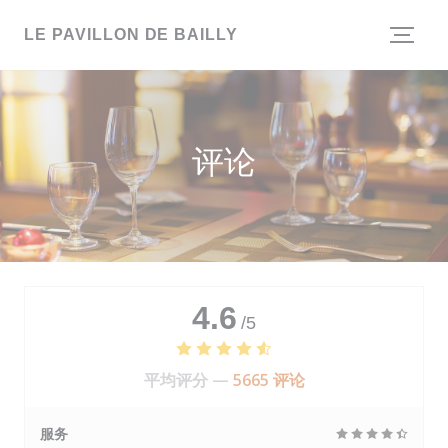
Cookie管理面板
LE PAVILLON DE BAILLY
评论
4.6
/5
平均评分 —
5665 评论
服务