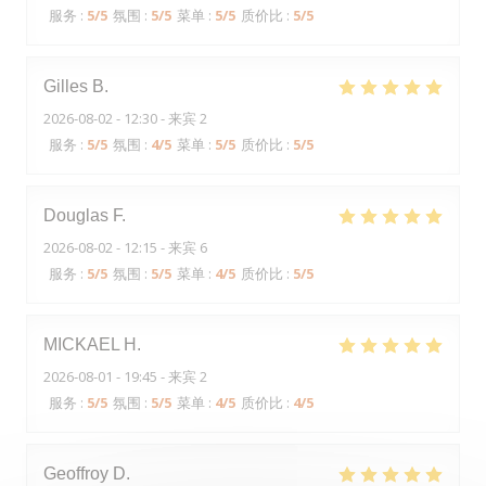
服务
:
5
/5
氛围
:
5
/5
菜单
:
5
/5
质价比
:
5
/5
Gilles
B
2026-08-02
- 12:30 - 来宾 2
服务
:
5
/5
氛围
:
4
/5
菜单
:
5
/5
质价比
:
5
/5
Douglas
F
2026-08-02
- 12:15 - 来宾 6
服务
:
5
/5
氛围
:
5
/5
菜单
:
4
/5
质价比
:
5
/5
MICKAEL
H
2026-08-01
- 19:45 - 来宾 2
服务
:
5
/5
氛围
:
5
/5
菜单
:
4
/5
质价比
:
4
/5
Geoffroy
D