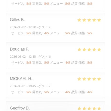
サービス
:
5
/5
雰囲気
:
5
/5
メニュー
:
5
/5
品質-価格
:
5
/5
Gilles
B
2026-08-02
- 12:30 - ゲスト 2
サービス
:
5
/5
雰囲気
:
4
/5
メニュー
:
5
/5
品質-価格
:
5
/5
Douglas
F
2026-08-02
- 12:15 - ゲスト 6
サービス
:
5
/5
雰囲気
:
5
/5
メニュー
:
4
/5
品質-価格
:
5
/5
MICKAEL
H
2026-08-01
- 19:45 - ゲスト 2
サービス
:
5
/5
雰囲気
:
5
/5
メニュー
:
4
/5
品質-価格
:
4
/5
Geoffroy
D