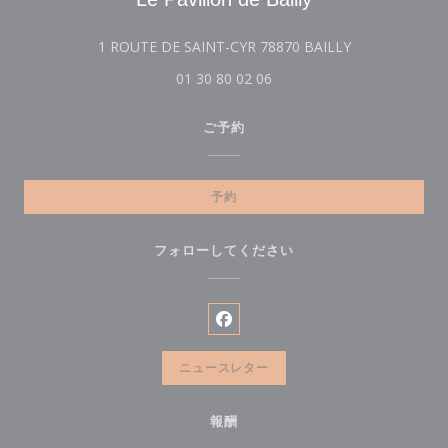
((新しいウィン
1 ROUTE DE SAINT-CYR 78870 BAILLY
01 30 80 02 06
ご予約
予約
フォローしてください
Facebook ((新しいウィンドウ
ニュースレター
報酬