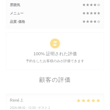
雰囲気
メニュー
品質-価格
100% 証明された評価
予約をしたお客様のみが評価できます
顧客の評価
René
J
2026-08-02
- 12:30 - ゲスト 2