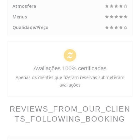
Atmosfera
Menus
Qualidade/Preço
Avaliações 100% certificadas
Apenas os clientes que fizeram reservas submeteram
avaliações
REVIEWS_FROM_OUR_CLIEN
TS_FOLLOWING_BOOKING