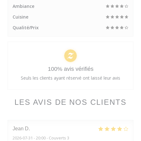
Ambiance
Cuisine
Qualité/Prix
100% avis vérifiés
Seuls les clients ayant réservé ont laissé leur avis
LES AVIS DE NOS CLIENTS
Jean
D
2026-07-31
- 20:00 - Couverts 3