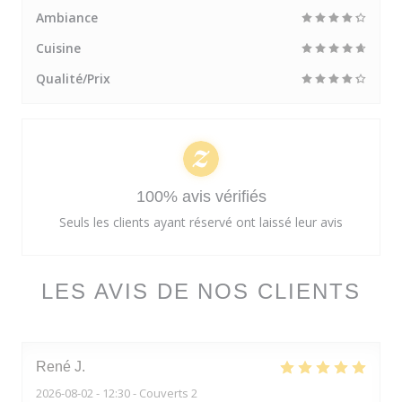
Ambiance
Cuisine
Qualité/Prix
100% avis vérifiés
Seuls les clients ayant réservé ont laissé leur avis
LES AVIS DE NOS CLIENTS
René
J
2026-08-02
- 12:30 - Couverts 2