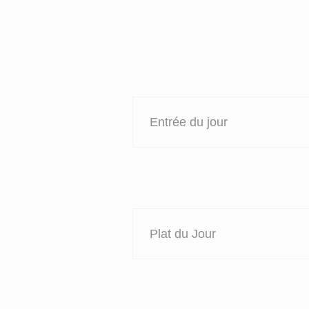
Entrée du jour
Plat du Jour