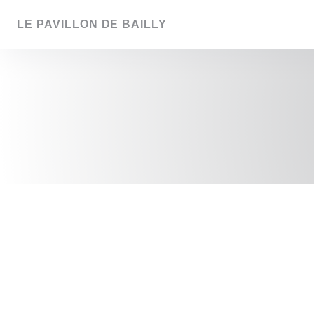
Cookies beheer paneel
LE PAVILLON DE BAILLY