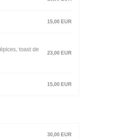
15,00 EUR
’épices, toast de
23,00 EUR
15,00 EUR
30,00 EUR