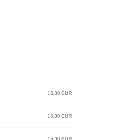
15,00 EUR
15,00 EUR
15,00 EUR